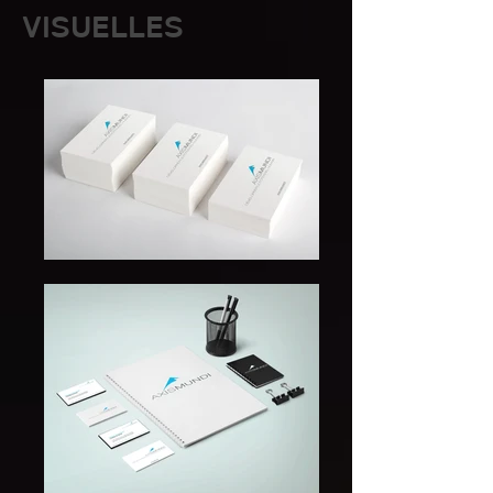
VISUELLES